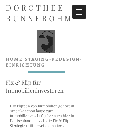
DOROTHEE
RUNNEBOHM
HOME STAGING-REDESIGN-
EINRICHTUNG
Fix & Flip für
Immobilieninvestoren
Das Flippen von Immobilien gehört in
Amerika schon lange zum
Immobiliengeschäft, aber auch hier in
Deutschland hat sich die Fix & Flip-
Strategie mittlerweile etabliert.