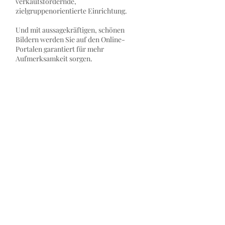
verkaufsfördernde,
zielgruppenorientierte Einrichtung.
Und mit aussagekräftigen, schönen
Bildern werden Sie auf den Online-
Portalen garantiert für mehr
Aufmerksamkeit sorgen.