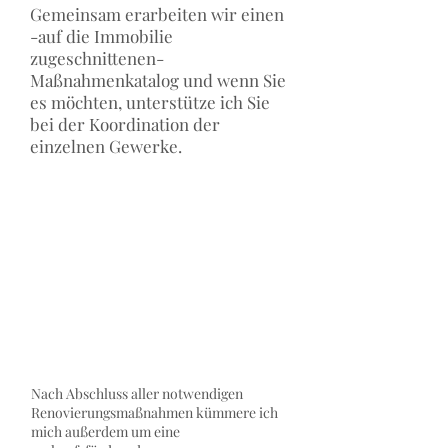
Gemeinsam erarbeiten wir einen
-auf die Immobilie
zugeschnittenen-
Maßnahmenkatalog und wenn Sie
es möchten, unterstütze ich Sie
bei der Koordination der
einzelnen Gewerke.
Nach Abschluss aller notwendigen
Renovierungsmaßnahmen kümmere ich
mich außerdem um eine